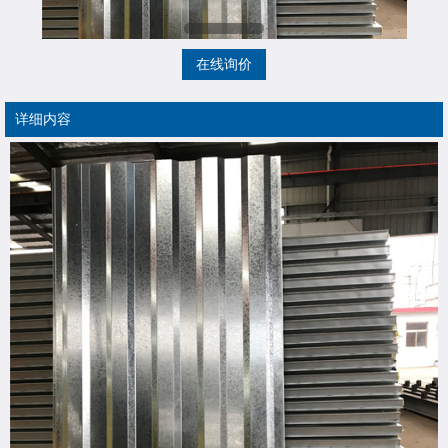
在线询价
详细内容