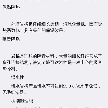
保温隔热
外墙岩棉板纤维细长柔韧，渣球含量低。因而导
热系数低，具有极佳的保温效果。
吸音降噪
岩棉是理想的隔音材料，大量的细长纤维形成了
多孔连接结构，决定了施可达岩棉是一种出色的吸音
降噪料。
憎水性
憎水岩棉产品憎水率可达到99.9%;吸水率极低，
无毛细渗透。
抗潮湿性能