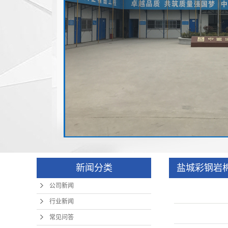
净
激光
新闻分类
盐城彩钢岩
公司新闻
行业新闻
常见问答