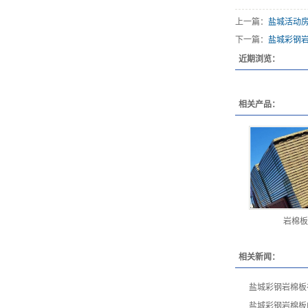
上一篇：
盐城活动
下一篇：
盐城彩钢
近期浏览：
相关产品：
岩棉板
相关新闻：
盐城彩钢岩棉板
盐城彩钢岩棉板