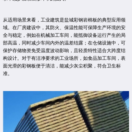
从适用场景来看，工业建筑是盐城彩钢岩棉板的典型应用领
域。在厂房建设中，其防火、保温性能可保障生产环境的安
全与稳定，例如在机械加工车间，能抵御设备运行产生的局
部高温，同时减少车间内外的温差结露；在仓储设施中，可
保护存储物资免受温度波动影响，且轻质特性适合大跨度结
构设计。对于有洁净要求的工业场所，如食品加工车间，表
面光滑的彩钢板便于清洁，能减少灰尘积聚，符合卫生标
准。