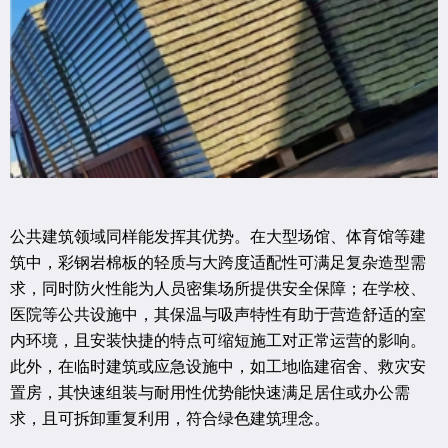
公共建筑领域同样能发挥其优势。在大型场馆、体育馆等建
筑中，彩钢岩棉板的轻质与大跨度适配性可满足复杂造型需
求，同时防火性能为人员密集场所提供安全保障；在学校、
医院等公共设施中，其保温与吸声特性有助于营造舒适的室
内环境，且安装快捷的特点可缩短施工对正常运营的影响。
此外，在临时建筑或应急设施中，如工地临建宿舍、救灾安
置房，其快速组装与耐用性优势能快速满足居住或办公需
求，且可拆卸重复利用，符合绿色建筑理念。