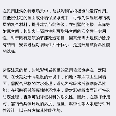
在民用建筑的特定场景中，盐城彩钢岩棉板也能发挥作用。
在低层住宅的屋面或外墙保温系统中，可作为保温层与结构
层的复合材料，提升建筑节能等级；在别墅的阁楼、车库等
附属空间，其防火与隔声性能可增强空间的安全性与实用
性。对于既有建筑的节能改造项目，因其无需大规模拆除原
有结构，安装过程对居民生活干扰小，是提升建筑保温性能
的选择。
需要注意的是，盐城彩钢岩棉板的适用场景也存在一定限
制。在长期处于高湿度的环境中，如地下车库或卫生间墙
面，需配合严格的防水处理，避免岩棉吸水后影响保温性
能；在强酸强碱等腐蚀性环境中，需对彩钢板表面进行特殊
防腐处理，否则可能降低材料的耐久性。因此，在选择使用
时，需结合具体环境的温度、湿度、腐蚀性等因素进行针对
性设计，以充分发挥其性能优势。