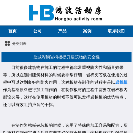
首页
公司
产品
案例
联系我们
分类列表
盐城彩钢岩棉板提升建筑物的安全性
目前很多建筑物在施工的过程中都非常重视防火性和隔音效果
等，所以在选用建筑材料的时候要非常仔细，岩棉夹芯板在使用的过
程中可以达到良好的防火作用，这种板材在制作的过程中是以
岩棉板
作为基础原料进行加工制作的，在制作板材的过程中需要在岩棉板内
部设夹层，这样在使用板材的时候不仅可以发挥岩棉板的优势特点，
还可以有效阻挡声音的干扰。
在制作岩棉板夹芯板的时候，选用了特殊的加工容易和配方，所
以板材在制作完成之后具有非常好的防火性能，这种板材可以耐受超