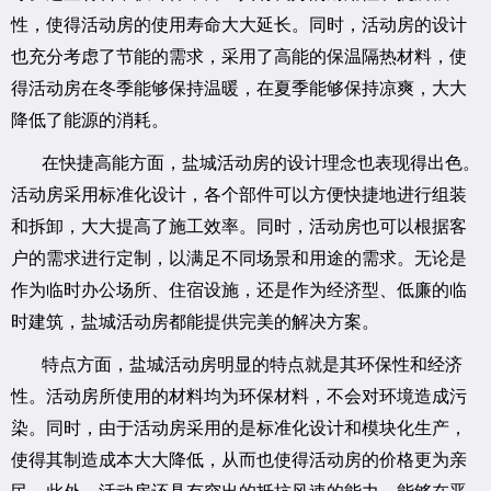
性，使得活动房的使用寿命大大延长。同时，活动房的设计
也充分考虑了节能的需求，采用了高能的保温隔热材料，使
得活动房在冬季能够保持温暖，在夏季能够保持凉爽，大大
降低了能源的消耗。
在快捷高能方面，盐城活动房的设计理念也表现得出色。
活动房采用标准化设计，各个部件可以方便快捷地进行组装
和拆卸，大大提高了施工效率。同时，活动房也可以根据客
户的需求进行定制，以满足不同场景和用途的需求。无论是
作为临时办公场所、住宿设施，还是作为经济型、低廉的临
时建筑，盐城活动房都能提供完美的解决方案。
特点方面，盐城活动房明显的特点就是其环保性和经济
性。活动房所使用的材料均为环保材料，不会对环境造成污
染。同时，由于活动房采用的是标准化设计和模块化生产，
使得其制造成本大大降低，从而也使得活动房的价格更为亲