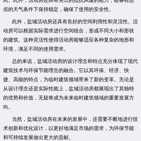
民。此外，活动房还具有突出的抵抗风速的能力，能够在恶
劣的天气条件下保持稳定，确保了使用的安全性。
此外，盐城活动房还具有良好的空间利用性和灵活性。活
动房可以根据实际需求进行空间组合，形成不同大小和形状
的建筑。这种灵活性使得活动房能够适应各种复杂的地形和
环境，满足不同的使用需求。
总的来说，盐城活动房的设计理念和特点充分体现了现代
建筑技术与环保节能理念的融合。它以其环保、经济、快
捷、高能的特点，为临时建筑领域带来了新的变革。无论是
从设计理念还是实际性能上，盐城活动房都展现出了其独特
的优势和价值，无疑将成为未来临时建筑领域的重要发展方
向。
当然，盐城活动房在未来的发展中，还需要不断地进行技
术创新和优化设计，以更好地满足市场的需求，为环保节能
和可持续发展做出更大的贡献。