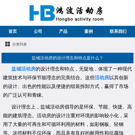
首页
公司
产品
案例
联系我们
分类列表
盐城活动房的设计理念和特点是什么？
盐城活动房
的设计理念和特点，无疑地，体现了一种现代
建筑技术与环保节能理念的完美结合。这些
活动房
以其创新
的设计、出色的性能以及便捷的组装拆卸方式，赢得了市场
的广泛认可和青睐。
设计理念上，盐城活动房倡导的是环保、节能、快捷、高
能的建筑理念。活动房的设计注重对环境的影响较小化，采
用了大量的可再生和可循环利用的材料，如彩钢板、轻钢
等。这些材料不仅环保，而且具有良好的耐用性和抗腐蚀